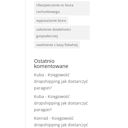
Ubezpieczenie oc biura
rachunkowego
wyposażenie biura
założenie działalności
gospodarczej
zwolnienie z kasy fiskalnej
Ostatnio
komentowane
Kuba
-
Księgowość
dropshipping jak dostarczyć
paragon?
Kuba
-
Księgowość
dropshipping jak dostarczyć
paragon?
Konrad
-
Księgowość
dropshipping jak dostarczyć