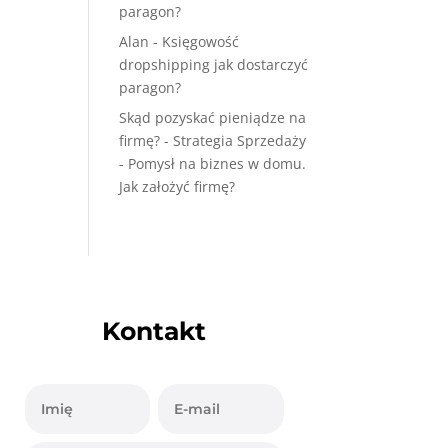
paragon?
Alan
-
Księgowość
dropshipping jak dostarczyć
paragon?
Skąd pozyskać pieniądze na
firmę? - Strategia Sprzedaży
-
Pomysł na biznes w domu.
Jak założyć firmę?
Kontakt