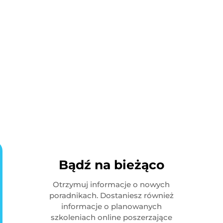
Bądź na bieżąco
Otrzymuj informacje o nowych
poradnikach. Dostaniesz również
informacje o planowanych
szkoleniach online poszerzające