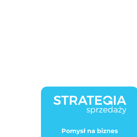
Pomysł na biznes