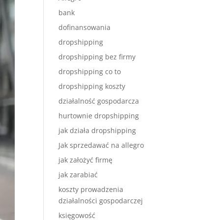
bank
dofinansowania
dropshipping
dropshipping bez firmy
dropshipping co to
dropshipping koszty
działalność gospodarcza
hurtownie dropshipping
jak działa dropshipping
Jak sprzedawać na allegro
jak założyć firmę
jak zarabiać
koszty prowadzenia
działalności gospodarczej
księgowość