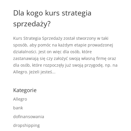
Dla kogo kurs strategia
sprzedaży?
Kurs Strategia Sprzedaży został stworzony w taki
sposób, aby pomóc na każdym etapie prowadzonej
działalności. Jest on więc dla osób, które
zastanawiają się czy założyć swoją własną firmę oraz
dla osób, które rozpoczęły już swoją przygodę, np. na
Allegro. Jeżeli jesteś...
Kategorie
Allegro
bank
dofinansowania
dropshipping