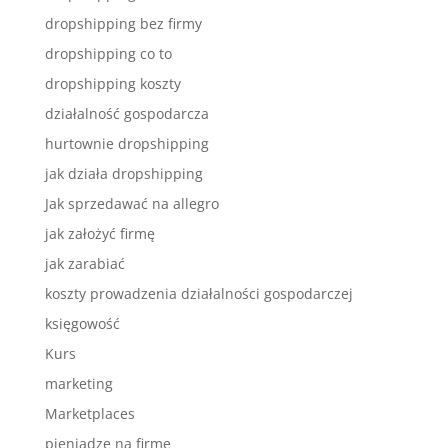
dropshipping bez firmy
dropshipping co to
dropshipping koszty
działalność gospodarcza
hurtownie dropshipping
jak działa dropshipping
Jak sprzedawać na allegro
jak założyć firmę
jak zarabiać
koszty prowadzenia działalności gospodarczej
księgowość
Kurs
marketing
Marketplaces
pieniądze na firmę