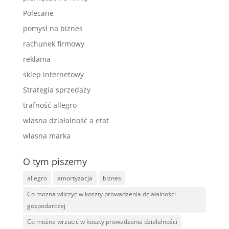
Polecane
pomysł na biznes
rachunek firmowy
reklama
sklep internetowy
Strategia sprzedaży
trafność allegro
własna działalność a etat
własna marka
O tym piszemy
allegro
amortyzacja
biznes
Co można wliczyć w koszty prowadzenia działalności
gospodarczej
Co można wrzucić w koszty prowadzenia działalności