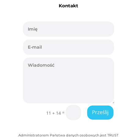
Kontakt
Prześlij
=
11 + 14
Administratorem Państwa danych osobowych jest TRUST