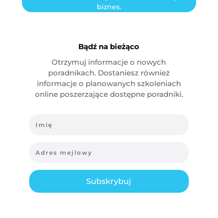
biznes.
Bądź na bieżąco
Otrzymuj informacje o nowych
poradnikach. Dostaniesz również
informacje o planowanych szkoleniach
online poszerzające dostępne poradniki.
Subskrybuj