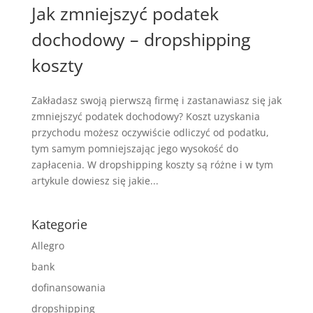
Jak zmniejszyć podatek
dochodowy – dropshipping
koszty
Zakładasz swoją pierwszą firmę i zastanawiasz się jak
zmniejszyć podatek dochodowy? Koszt uzyskania
przychodu możesz oczywiście odliczyć od podatku,
tym samym pomniejszając jego wysokość do
zapłacenia. W dropshipping koszty są różne i w tym
artykule dowiesz się jakie...
Kategorie
Allegro
bank
dofinansowania
dropshipping