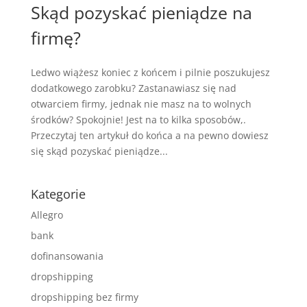
Skąd pozyskać pieniądze na
firmę?
Ledwo wiążesz koniec z końcem i pilnie poszukujesz
dodatkowego zarobku? Zastanawiasz się nad
otwarciem firmy, jednak nie masz na to wolnych
środków? Spokojnie! Jest na to kilka sposobów,.
Przeczytaj ten artykuł do końca a na pewno dowiesz
się skąd pozyskać pieniądze...
Kategorie
Allegro
bank
dofinansowania
dropshipping
dropshipping bez firmy