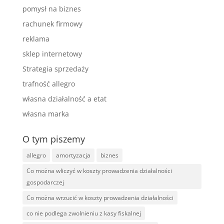
pomysł na biznes
rachunek firmowy
reklama
sklep internetowy
Strategia sprzedaży
trafność allegro
własna działalność a etat
własna marka
O tym piszemy
allegro
amortyzacja
biznes
Co można wliczyć w koszty prowadzenia działalności
gospodarczej
Co można wrzucić w koszty prowadzenia działalności
co nie podlega zwolnieniu z kasy fiskalnej