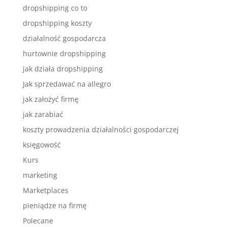
dropshipping co to
dropshipping koszty
działalność gospodarcza
hurtownie dropshipping
jak działa dropshipping
Jak sprzedawać na allegro
jak założyć firmę
jak zarabiać
koszty prowadzenia działalności gospodarczej
księgowość
Kurs
marketing
Marketplaces
pieniądze na firmę
Polecane