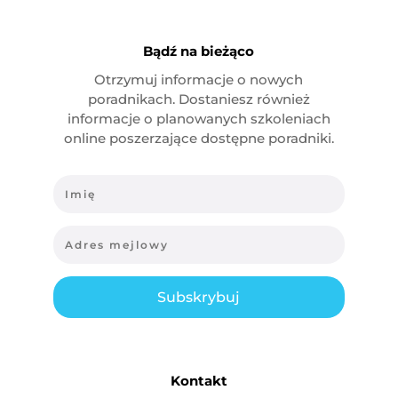
Bądź na bieżąco
Otrzymuj informacje o nowych
poradnikach. Dostaniesz również
informacje o planowanych szkoleniach
online poszerzające dostępne poradniki.
Subskrybuj
Kontakt