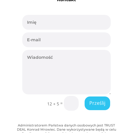
Prześlij
=
12 + 5
Administratorem Państwa danych osobowych jest TRUST
DEAL Konrad Mrowiec. Dane wykorzystywane będą w celu