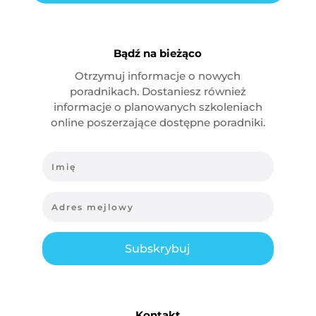
Bądź na bieżąco
Otrzymuj informacje o nowych
poradnikach. Dostaniesz również
informacje o planowanych szkoleniach
online poszerzające dostępne poradniki.
Subskrybuj
Kontakt