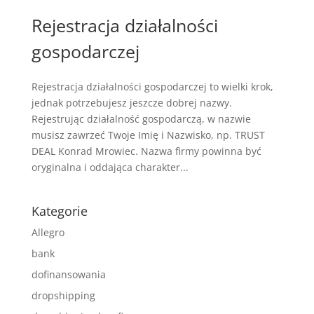
Rejestracja działalności
gospodarczej
Rejestracja działalności gospodarczej to wielki krok,
jednak potrzebujesz jeszcze dobrej nazwy.
Rejestrując działalność gospodarczą, w nazwie
musisz zawrzeć Twoje Imię i Nazwisko, np. TRUST
DEAL Konrad Mrowiec. Nazwa firmy powinna być
oryginalna i oddająca charakter...
Kategorie
Allegro
bank
dofinansowania
dropshipping