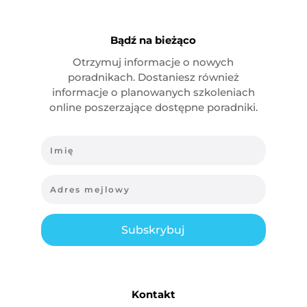
Bądź na bieżąco
Otrzymuj informacje o nowych
poradnikach. Dostaniesz również
informacje o planowanych szkoleniach
online poszerzające dostępne poradniki.
Subskrybuj
Kontakt