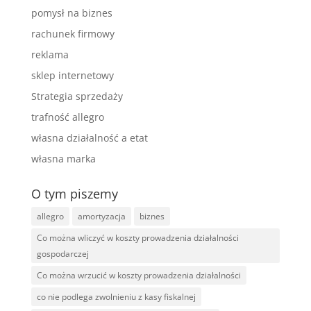
pomysł na biznes
rachunek firmowy
reklama
sklep internetowy
Strategia sprzedaży
trafność allegro
własna działalność a etat
własna marka
O tym piszemy
allegro
amortyzacja
biznes
Co można wliczyć w koszty prowadzenia działalności
gospodarczej
Co można wrzucić w koszty prowadzenia działalności
co nie podlega zwolnieniu z kasy fiskalnej