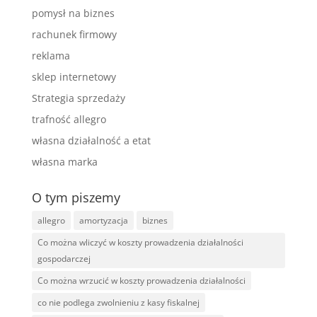
pomysł na biznes
rachunek firmowy
reklama
sklep internetowy
Strategia sprzedaży
trafność allegro
własna działalność a etat
własna marka
O tym piszemy
allegro
amortyzacja
biznes
Co można wliczyć w koszty prowadzenia działalności
gospodarczej
Co można wrzucić w koszty prowadzenia działalności
co nie podlega zwolnieniu z kasy fiskalnej