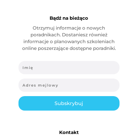
Bądź na bieżąco
Otrzymuj informacje o nowych
poradnikach. Dostaniesz również
informacje o planowanych szkoleniach
online poszerzające dostępne poradniki.
Subskrybuj
Kontakt