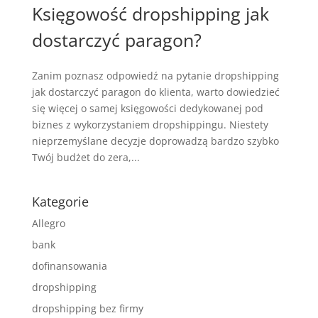
Księgowość dropshipping jak
dostarczyć paragon?
Zanim poznasz odpowiedź na pytanie dropshipping
jak dostarczyć paragon do klienta, warto dowiedzieć
się więcej o samej księgowości dedykowanej pod
biznes z wykorzystaniem dropshippingu. Niestety
nieprzemyślane decyzje doprowadzą bardzo szybko
Twój budżet do zera,...
Kategorie
Allegro
bank
dofinansowania
dropshipping
dropshipping bez firmy