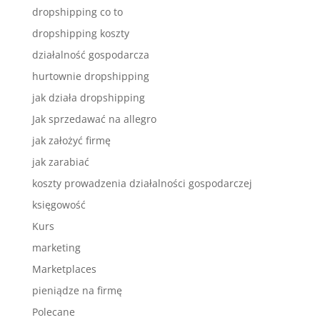
dropshipping co to
dropshipping koszty
działalność gospodarcza
hurtownie dropshipping
jak działa dropshipping
Jak sprzedawać na allegro
jak założyć firmę
jak zarabiać
koszty prowadzenia działalności gospodarczej
księgowość
Kurs
marketing
Marketplaces
pieniądze na firmę
Polecane